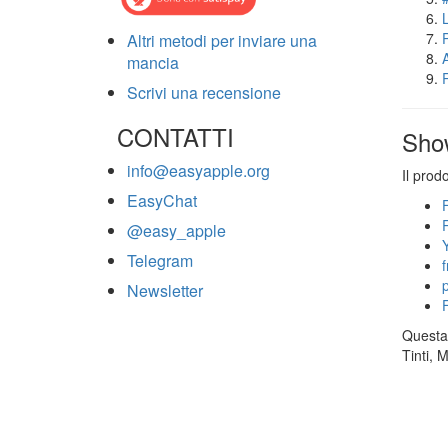
Altri metodi per inviare una
mancia
Scrivi una recensione
CONTATTI
Sho
info@easyapple.org
Il prod
EasyChat
@easy_apple
Telegram
Newsletter
Questa 
Tinti, 