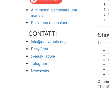
Altri metodi per inviare una
mancia
Scrivi una recensione
CONTATTI
Sho
info@easyapple.org
Il prod
EasyChat
@easy_apple
Telegram
Newsletter
Questa 
Tinti, 