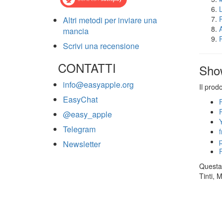
Altri metodi per inviare una
mancia
Scrivi una recensione
CONTATTI
Sho
info@easyapple.org
Il prod
EasyChat
@easy_apple
Telegram
Newsletter
Questa 
Tinti, 