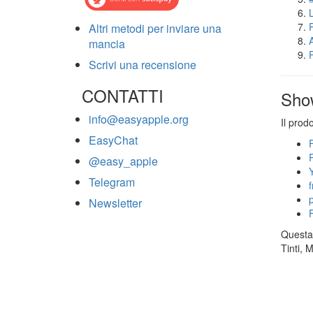
Altri metodi per inviare una
mancia
Scrivi una recensione
CONTATTI
Sho
info@easyapple.org
Il prod
EasyChat
@easy_apple
Telegram
Newsletter
Questa 
Tinti, 