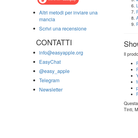
Altri metodi per inviare una
mancia
Scrivi una recensione
CONTATTI
Sho
info@easyapple.org
Il prod
EasyChat
@easy_apple
Telegram
Newsletter
Questa 
Tinti, 