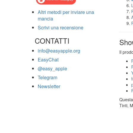
Altri metodi per inviare una
mancia
Scrivi una recensione
CONTATTI
Sho
info@easyapple.org
Il prod
EasyChat
@easy_apple
Telegram
Newsletter
Questa 
Tinti, 