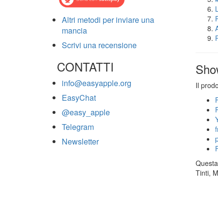
Altri metodi per inviare una
mancia
Scrivi una recensione
CONTATTI
Sho
info@easyapple.org
Il prod
EasyChat
@easy_apple
Telegram
Newsletter
Questa 
Tinti, 