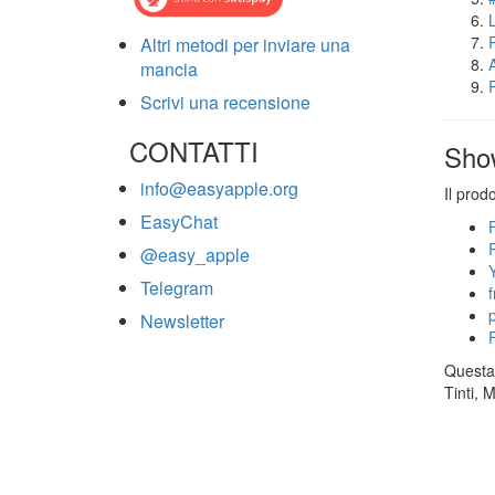
Altri metodi per inviare una
mancia
Scrivi una recensione
CONTATTI
Sho
info@easyapple.org
Il prod
EasyChat
@easy_apple
Telegram
Newsletter
Questa 
Tinti, 