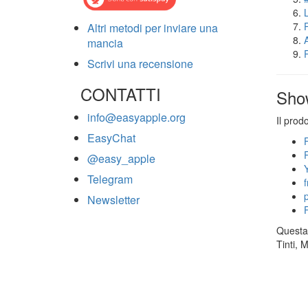
Altri metodi per inviare una
mancia
Scrivi una recensione
CONTATTI
Sho
info@easyapple.org
Il prod
EasyChat
@easy_apple
Telegram
Newsletter
Questa 
Tinti, 