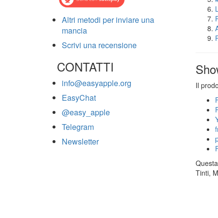
Altri metodi per inviare una
mancia
Scrivi una recensione
CONTATTI
Sho
info@easyapple.org
Il prod
EasyChat
@easy_apple
Telegram
Newsletter
Questa 
Tinti, 