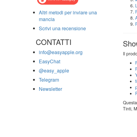
Altri metodi per inviare una
mancia
Scrivi una recensione
CONTATTI
Sho
info@easyapple.org
Il prod
EasyChat
@easy_apple
Telegram
Newsletter
Questa 
Tinti, 