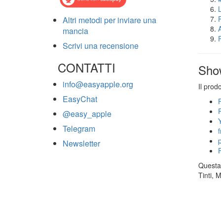
Altri metodi per inviare una
mancia
Scrivi una recensione
CONTATTI
Sho
info@easyapple.org
Il prod
EasyChat
@easy_apple
Telegram
Newsletter
Questa 
Tinti, 