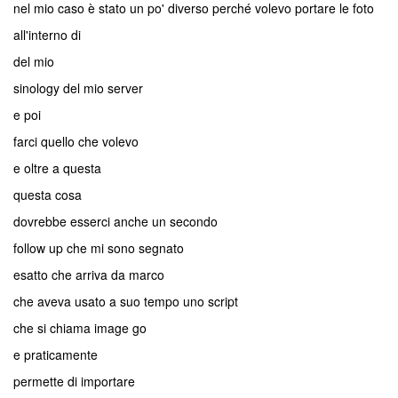
nel mio caso è stato un po' diverso perché volevo portare le foto
all'interno di
del mio
sinology del mio server
e poi
farci quello che volevo
e oltre a questa
questa cosa
dovrebbe esserci anche un secondo
follow up che mi sono segnato
esatto che arriva da marco
che aveva usato a suo tempo uno script
che si chiama image go
e praticamente
permette di importare