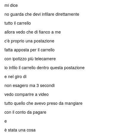
mi dice
no guarda che devi infilare direttamente
tutto il carrello
allora vedo che di fianco a me
c'è proprio una postazione
fatta apposta per il carrello
con ipotizzo più telecamere
io infilo il carrello dentro questa postazione
e nel giro di
non esagero ma 3 secondi
vedo comparire a video
tutto quello che avevo preso da mangiare
con il conto da pagare
e
è stata una cosa