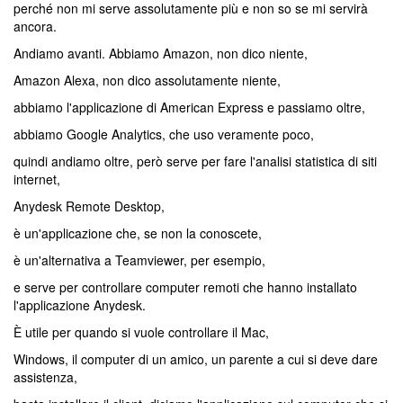
perché non mi serve assolutamente più e non so se mi servirà
ancora.
Andiamo avanti. Abbiamo Amazon, non dico niente,
Amazon Alexa, non dico assolutamente niente,
abbiamo l'applicazione di American Express e passiamo oltre,
abbiamo Google Analytics, che uso veramente poco,
quindi andiamo oltre, però serve per fare l'analisi statistica di siti
internet,
Anydesk Remote Desktop,
è un'applicazione che, se non la conoscete,
è un'alternativa a Teamviewer, per esempio,
e serve per controllare computer remoti che hanno installato
l'applicazione Anydesk.
È utile per quando si vuole controllare il Mac,
Windows, il computer di un amico, un parente a cui si deve dare
assistenza,