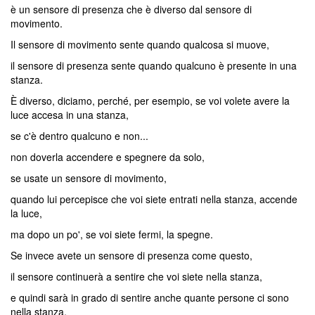
è un sensore di presenza che è diverso dal sensore di
movimento.
Il sensore di movimento sente quando qualcosa si muove,
il sensore di presenza sente quando qualcuno è presente in una
stanza.
È diverso, diciamo, perché, per esempio, se voi volete avere la
luce accesa in una stanza,
se c'è dentro qualcuno e non...
non doverla accendere e spegnere da solo,
se usate un sensore di movimento,
quando lui percepisce che voi siete entrati nella stanza, accende
la luce,
ma dopo un po', se voi siete fermi, la spegne.
Se invece avete un sensore di presenza come questo,
il sensore continuerà a sentire che voi siete nella stanza,
e quindi sarà in grado di sentire anche quante persone ci sono
nella stanza,