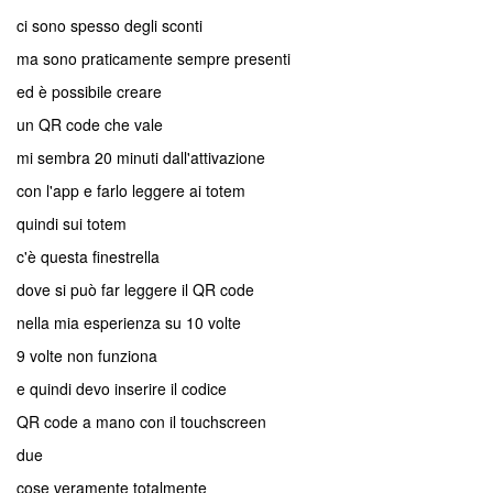
ci sono spesso degli sconti
ma sono praticamente sempre presenti
ed è possibile creare
un QR code che vale
mi sembra 20 minuti dall'attivazione
con l'app e farlo leggere ai totem
quindi sui totem
c'è questa finestrella
dove si può far leggere il QR code
nella mia esperienza su 10 volte
9 volte non funziona
e quindi devo inserire il codice
QR code a mano con il touchscreen
due
cose veramente totalmente