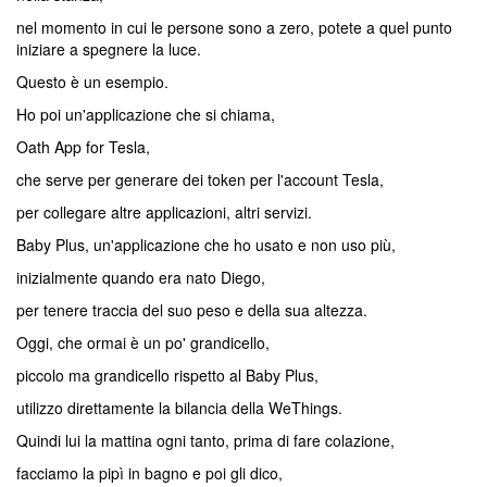
nel momento in cui le persone sono a zero, potete a quel punto
iniziare a spegnere la luce.
Questo è un esempio.
Ho poi un'applicazione che si chiama,
Oath App for Tesla,
che serve per generare dei token per l'account Tesla,
per collegare altre applicazioni, altri servizi.
Baby Plus, un'applicazione che ho usato e non uso più,
inizialmente quando era nato Diego,
per tenere traccia del suo peso e della sua altezza.
Oggi, che ormai è un po' grandicello,
piccolo ma grandicello rispetto al Baby Plus,
utilizzo direttamente la bilancia della WeThings.
Quindi lui la mattina ogni tanto, prima di fare colazione,
facciamo la pipì in bagno e poi gli dico,