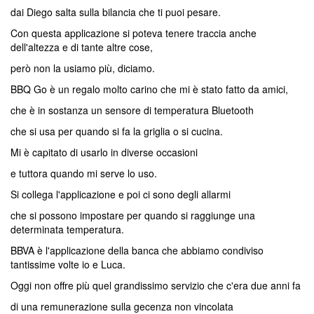
dai Diego salta sulla bilancia che ti puoi pesare.
Con questa applicazione si poteva tenere traccia anche
dell'altezza e di tante altre cose,
però non la usiamo più, diciamo.
BBQ Go è un regalo molto carino che mi è stato fatto da amici,
che è in sostanza un sensore di temperatura Bluetooth
che si usa per quando si fa la griglia o si cucina.
Mi è capitato di usarlo in diverse occasioni
e tuttora quando mi serve lo uso.
Si collega l'applicazione e poi ci sono degli allarmi
che si possono impostare per quando si raggiunge una
determinata temperatura.
BBVA è l'applicazione della banca che abbiamo condiviso
tantissime volte io e Luca.
Oggi non offre più quel grandissimo servizio che c'era due anni fa
di una remunerazione sulla gecenza non vincolata