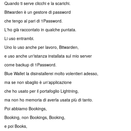
Quando ti serve clicchi e la scarichi.
Bitwarden è un gestore di password
che tengo al pari di 1Password.
L'ho già raccontato in qualche puntata.
Li uso entrambi.
Uno lo uso anche per lavoro, Bitwarden,
e uso anche un'istanza installata sul mio server
come backup di 1Password.
Blue Wallet la disinstallerei molto volentieri adesso,
ma se non sbaglio è un'applicazione
che ho usato per il portafoglio Lightning,
ma non ho memoria di averla usata più di tanto.
Poi abbiamo Bookings,
Booking, non Bookings, Booking,
e poi Books,