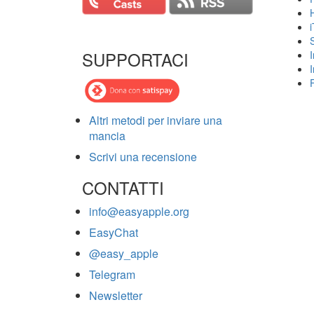
SUPPORTACI
I
Altri metodi per inviare una
mancia
Scrivi una recensione
CONTATTI
info@easyapple.org
EasyChat
@easy_apple
Telegram
Newsletter