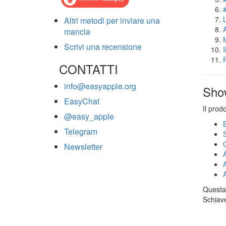
Altri metodi per inviare una
mancia
Scrivi una recensione
CONTATTI
info@easyapple.org
Sho
EasyChat
Il prod
@easy_apple
Telegram
Newsletter
Questa 
Schiave