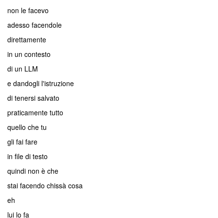
non le facevo
adesso facendole
direttamente
in un contesto
di un LLM
e dandogli l'istruzione
di tenersi salvato
praticamente tutto
quello che tu
gli fai fare
in file di testo
quindi non è che
stai facendo chissà cosa
eh
lui lo fa