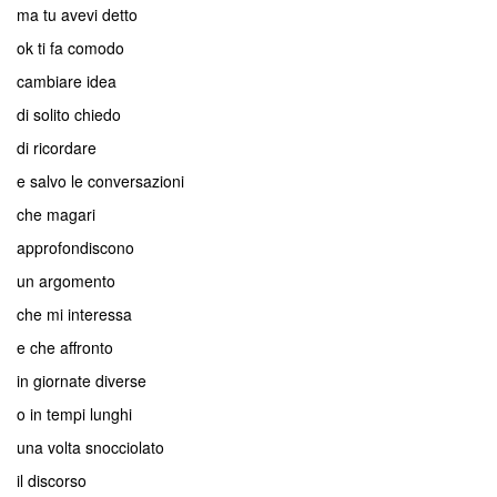
ma tu avevi detto
ok ti fa comodo
cambiare idea
di solito chiedo
di ricordare
e salvo le conversazioni
che magari
approfondiscono
un argomento
che mi interessa
e che affronto
in giornate diverse
o in tempi lunghi
una volta snocciolato
il discorso