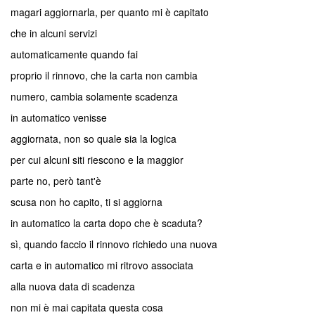
magari aggiornarla, per quanto mi è capitato
che in alcuni servizi
automaticamente quando fai
proprio il rinnovo, che la carta non cambia
numero, cambia solamente scadenza
in automatico venisse
aggiornata, non so quale sia la logica
per cui alcuni siti riescono e la maggior
parte no, però tant'è
scusa non ho capito, ti si aggiorna
in automatico la carta dopo che è scaduta?
sì, quando faccio il rinnovo richiedo una nuova
carta e in automatico mi ritrovo associata
alla nuova data di scadenza
non mi è mai capitata questa cosa