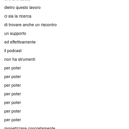
dietro questo lavoro
ci sia la ricerca
di trovare anche un riscontro
un supporto
ed effettivamente
il podcast
non ha strumenti
per poter
per poter
per poter
per poter
per poter
per poter
per poter
monetizzare concretamente