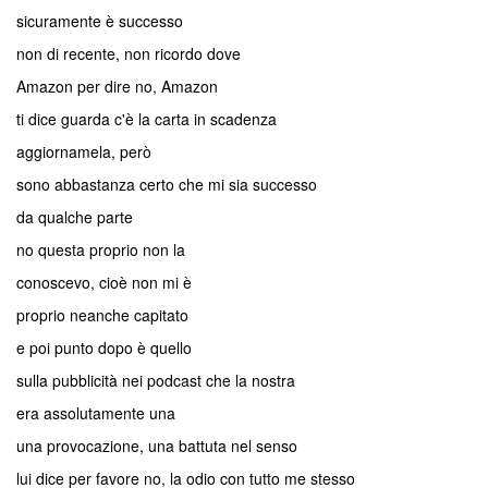
sicuramente è successo
non di recente, non ricordo dove
Amazon per dire no, Amazon
ti dice guarda c'è la carta in scadenza
aggiornamela, però
sono abbastanza certo che mi sia successo
da qualche parte
no questa proprio non la
conoscevo, cioè non mi è
proprio neanche capitato
e poi punto dopo è quello
sulla pubblicità nei podcast che la nostra
era assolutamente una
una provocazione, una battuta nel senso
lui dice per favore no, la odio con tutto me stesso