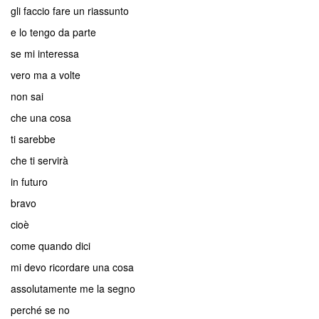
gli faccio fare un riassunto
e lo tengo da parte
se mi interessa
vero ma a volte
non sai
che una cosa
ti sarebbe
che ti servirà
in futuro
bravo
cioè
come quando dici
mi devo ricordare una cosa
assolutamente me la segno
perché se no