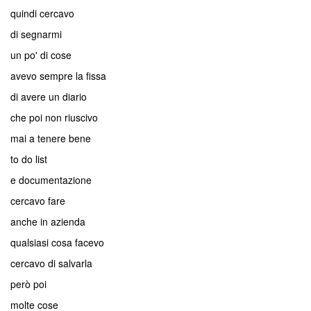
quindi cercavo
di segnarmi
un po' di cose
avevo sempre la fissa
di avere un diario
che poi non riuscivo
mai a tenere bene
to do list
e documentazione
cercavo fare
anche in azienda
qualsiasi cosa facevo
cercavo di salvarla
però poi
molte cose