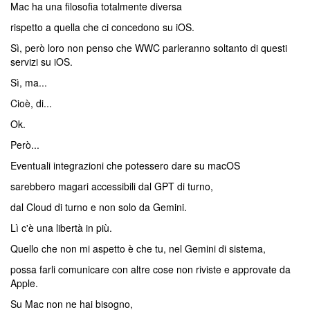
Mac ha una filosofia totalmente diversa
rispetto a quella che ci concedono su iOS.
Sì, però loro non penso che WWC parleranno soltanto di questi
servizi su iOS.
Sì, ma...
Cioè, di...
Ok.
Però...
Eventuali integrazioni che potessero dare su macOS
sarebbero magari accessibili dal GPT di turno,
dal Cloud di turno e non solo da Gemini.
Lì c'è una libertà in più.
Quello che non mi aspetto è che tu, nel Gemini di sistema,
possa farli comunicare con altre cose non riviste e approvate da
Apple.
Su Mac non ne hai bisogno,