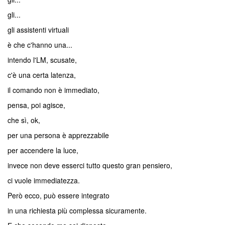
gli...
gli assistenti virtuali
è che c'hanno una...
intendo l'LM, scusate,
c'è una certa latenza,
il comando non è immediato,
pensa, poi agisce,
che sì, ok,
per una persona è apprezzabile
per accendere la luce,
invece non deve esserci tutto questo gran pensiero,
ci vuole immediatezza.
Però ecco, può essere integrato
in una richiesta più complessa sicuramente.