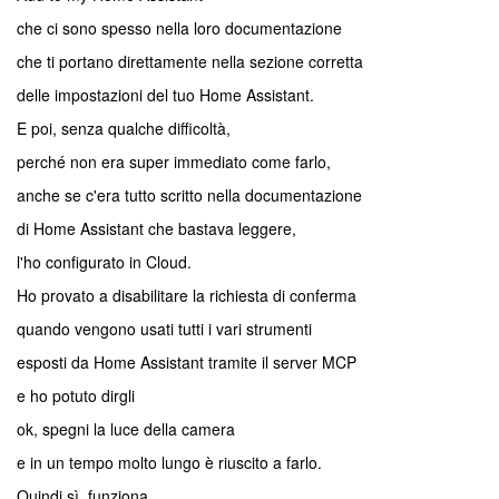
che ci sono spesso nella loro documentazione
che ti portano direttamente nella sezione corretta
delle impostazioni del tuo Home Assistant.
E poi, senza qualche difficoltà,
perché non era super immediato come farlo,
anche se c'era tutto scritto nella documentazione
di Home Assistant che bastava leggere,
l'ho configurato in Cloud.
Ho provato a disabilitare la richiesta di conferma
quando vengono usati tutti i vari strumenti
esposti da Home Assistant tramite il server MCP
e ho potuto dirgli
ok, spegni la luce della camera
e in un tempo molto lungo è riuscito a farlo.
Quindi sì, funziona.