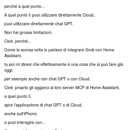
perché a quel punto...
A quel punto lì puoi utilizzare direttamente Cloud,
puoi utilizzare direttamente chat GPT.
Non hai grosse limitazioni.
Cioè, perché...
Come la scorsa volta io parlavo di integrare Grok con Home
Assistant,
tu poi mi dicevi che effettivamente è una cosa che si può fare già
oggi,
per esempio anche con chat GPT o con Cloud.
Cioè, proprio gli agganci al loro server MCP di Home Assistant,
a quel punto lì,
apre l'applicazione di chat GPT o di Cloud,
anche sull'iPhone,
e puoi interagire con...