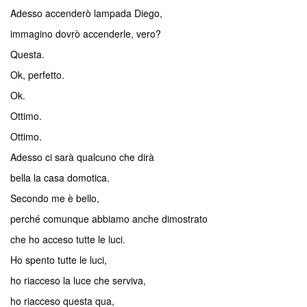
Adesso accenderò lampada Diego,
immagino dovrò accenderle, vero?
Questa.
Ok, perfetto.
Ok.
Ottimo.
Ottimo.
Adesso ci sarà qualcuno che dirà
bella la casa domotica.
Secondo me è bello,
perché comunque abbiamo anche dimostrato
che ho acceso tutte le luci.
Ho spento tutte le luci,
ho riacceso la luce che serviva,
ho riacceso questa qua,