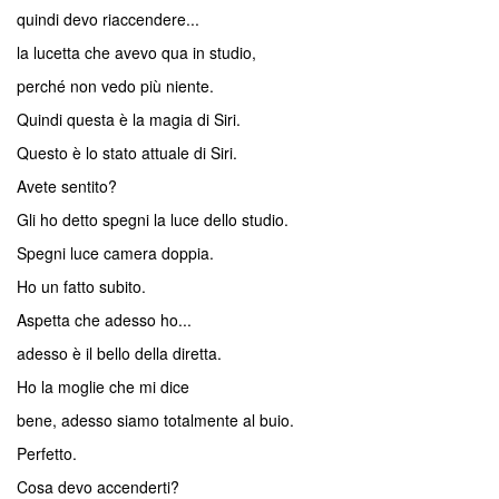
quindi devo riaccendere...
la lucetta che avevo qua in studio,
perché non vedo più niente.
Quindi questa è la magia di Siri.
Questo è lo stato attuale di Siri.
Avete sentito?
Gli ho detto spegni la luce dello studio.
Spegni luce camera doppia.
Ho un fatto subito.
Aspetta che adesso ho...
adesso è il bello della diretta.
Ho la moglie che mi dice
bene, adesso siamo totalmente al buio.
Perfetto.
Cosa devo accenderti?