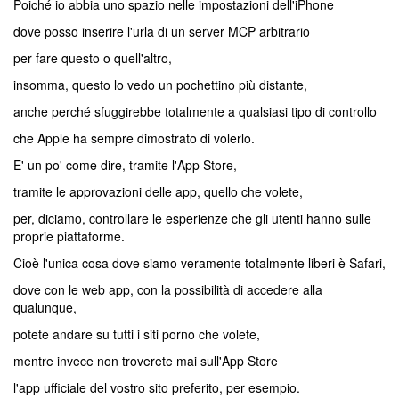
Poiché io abbia uno spazio nelle impostazioni dell'iPhone
dove posso inserire l'urla di un server MCP arbitrario
per fare questo o quell'altro,
insomma, questo lo vedo un pochettino più distante,
anche perché sfuggirebbe totalmente a qualsiasi tipo di controllo
che Apple ha sempre dimostrato di volerlo.
E' un po' come dire, tramite l'App Store,
tramite le approvazioni delle app, quello che volete,
per, diciamo, controllare le esperienze che gli utenti hanno sulle
proprie piattaforme.
Cioè l'unica cosa dove siamo veramente totalmente liberi è Safari,
dove con le web app, con la possibilità di accedere alla
qualunque,
potete andare su tutti i siti porno che volete,
mentre invece non troverete mai sull'App Store
l'app ufficiale del vostro sito preferito, per esempio.