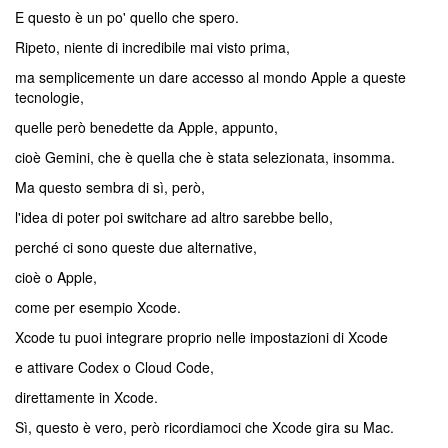
E questo è un po' quello che spero.
Ripeto, niente di incredibile mai visto prima,
ma semplicemente un dare accesso al mondo Apple a queste
tecnologie,
quelle però benedette da Apple, appunto,
cioè Gemini, che è quella che è stata selezionata, insomma.
Ma questo sembra di sì, però,
l'idea di poter poi switchare ad altro sarebbe bello,
perché ci sono queste due alternative,
cioè o Apple,
come per esempio Xcode.
Xcode tu puoi integrare proprio nelle impostazioni di Xcode
e attivare Codex o Cloud Code,
direttamente in Xcode.
Sì, questo è vero, però ricordiamoci che Xcode gira su Mac.