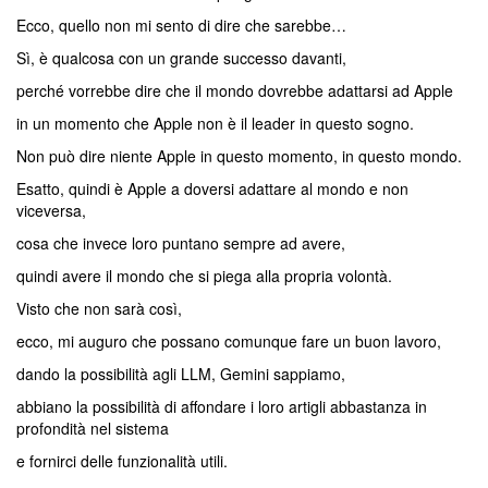
Ecco, quello non mi sento di dire che sarebbe…
Sì, è qualcosa con un grande successo davanti,
perché vorrebbe dire che il mondo dovrebbe adattarsi ad Apple
in un momento che Apple non è il leader in questo sogno.
Non può dire niente Apple in questo momento, in questo mondo.
Esatto, quindi è Apple a doversi adattare al mondo e non
viceversa,
cosa che invece loro puntano sempre ad avere,
quindi avere il mondo che si piega alla propria volontà.
Visto che non sarà così,
ecco, mi auguro che possano comunque fare un buon lavoro,
dando la possibilità agli LLM, Gemini sappiamo,
abbiano la possibilità di affondare i loro artigli abbastanza in
profondità nel sistema
e fornirci delle funzionalità utili.