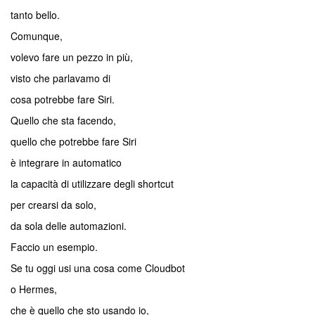
tanto bello.
Comunque,
volevo fare un pezzo in più,
visto che parlavamo di
cosa potrebbe fare Siri.
Quello che sta facendo,
quello che potrebbe fare Siri
è integrare in automatico
la capacità di utilizzare degli shortcut
per crearsi da solo,
da sola delle automazioni.
Faccio un esempio.
Se tu oggi usi una cosa come Cloudbot
o Hermes,
che è quello che sto usando io,