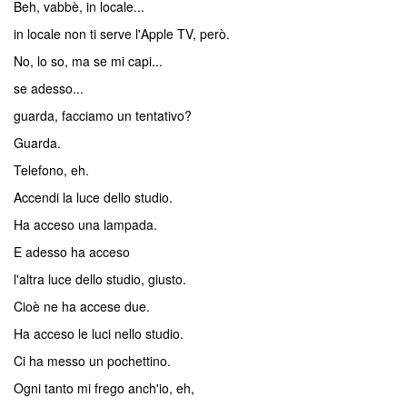
Beh, vabbè, in locale...
in locale non ti serve l'Apple TV, però.
No, lo so, ma se mi capi...
se adesso...
guarda, facciamo un tentativo?
Guarda.
Telefono, eh.
Accendi la luce dello studio.
Ha acceso una lampada.
E adesso ha acceso
l'altra luce dello studio, giusto.
Cioè ne ha accese due.
Ha acceso le luci nello studio.
Ci ha messo un pochettino.
Ogni tanto mi frego anch'io, eh,