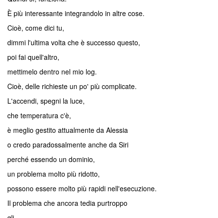
È più interessante integrandolo in altre cose.
Cioè, come dici tu,
dimmi l'ultima volta che è successo questo,
poi fai quell'altro,
mettimelo dentro nel mio log.
Cioè, delle richieste un po' più complicate.
L'accendi, spegni la luce,
che temperatura c'è,
è meglio gestito attualmente da Alessia
o credo paradossalmente anche da Siri
perché essendo un dominio,
un problema molto più ridotto,
possono essere molto più rapidi nell'esecuzione.
Il problema che ancora tedia purtroppo
gli...