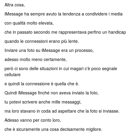
Altra cosa,
iMessage ha sempre avuto la tendenza a condividere i media
con qualità molto elevata,
che in passato secondo me rappresentava perfino un handicap
quando le connessioni erano più lente.
Inviare una foto su iMessage era un processo,
adesso molto meno certamente,
però ci sono delle situazioni in cui magari c'è poco segnale
cellulare
e quindi la connessione è quella che è.
Quindi iMessage finché non aveva inviato la foto,
tu potevi scrivere anche mille messaggi,
ma loro stavano in coda ad aspettare che la foto si inviasse.
Adesso vanno per conto loro,
che è sicuramente una cosa decisamente migliore.