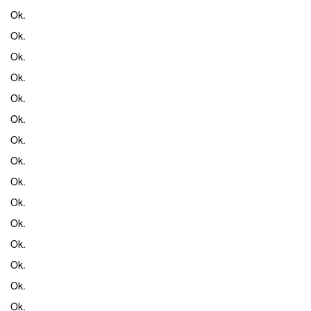
Ok.
Ok.
Ok.
Ok.
Ok.
Ok.
Ok.
Ok.
Ok.
Ok.
Ok.
Ok.
Ok.
Ok.
Ok.