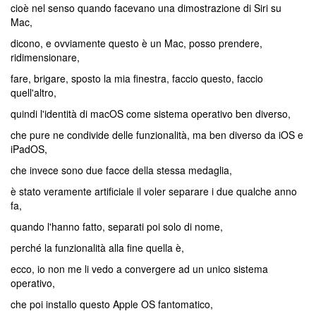
cioè nel senso quando facevano una dimostrazione di Siri su
Mac,
dicono, e ovviamente questo è un Mac, posso prendere,
ridimensionare,
fare, brigare, sposto la mia finestra, faccio questo, faccio
quell'altro,
quindi l'identità di macOS come sistema operativo ben diverso,
che pure ne condivide delle funzionalità, ma ben diverso da iOS e
iPadOS,
che invece sono due facce della stessa medaglia,
è stato veramente artificiale il voler separare i due qualche anno
fa,
quando l'hanno fatto, separati poi solo di nome,
perché la funzionalità alla fine quella è,
ecco, io non me li vedo a convergere ad un unico sistema
operativo,
che poi installo questo Apple OS fantomatico,