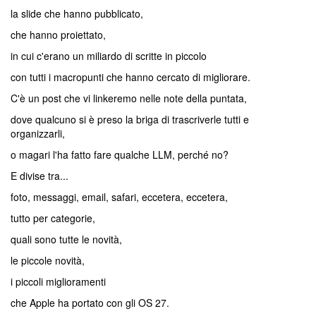
la slide che hanno pubblicato,
che hanno proiettato,
in cui c'erano un miliardo di scritte in piccolo
con tutti i macropunti che hanno cercato di migliorare.
C'è un post che vi linkeremo nelle note della puntata,
dove qualcuno si è preso la briga di trascriverle tutti e
organizzarli,
o magari l'ha fatto fare qualche LLM, perché no?
E divise tra...
foto, messaggi, email, safari, eccetera, eccetera,
tutto per categorie,
quali sono tutte le novità,
le piccole novità,
i piccoli miglioramenti
che Apple ha portato con gli OS 27.