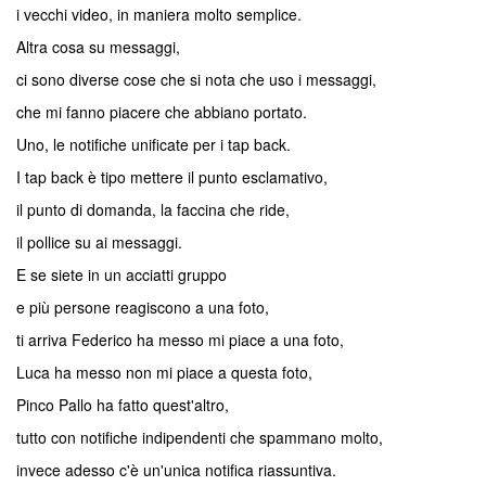
i vecchi video, in maniera molto semplice.
Altra cosa su messaggi,
ci sono diverse cose che si nota che uso i messaggi,
che mi fanno piacere che abbiano portato.
Uno, le notifiche unificate per i tap back.
I tap back è tipo mettere il punto esclamativo,
il punto di domanda, la faccina che ride,
il pollice su ai messaggi.
E se siete in un acciatti gruppo
e più persone reagiscono a una foto,
ti arriva Federico ha messo mi piace a una foto,
Luca ha messo non mi piace a questa foto,
Pinco Pallo ha fatto quest'altro,
tutto con notifiche indipendenti che spammano molto,
invece adesso c'è un'unica notifica riassuntiva.