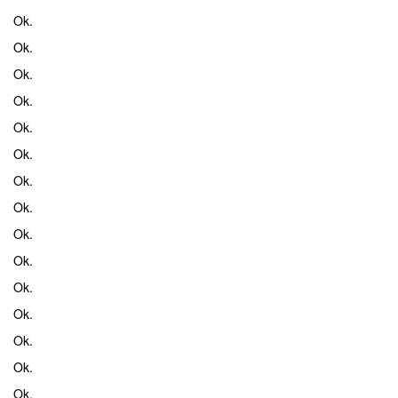
Ok.
Ok.
Ok.
Ok.
Ok.
Ok.
Ok.
Ok.
Ok.
Ok.
Ok.
Ok.
Ok.
Ok.
Ok.