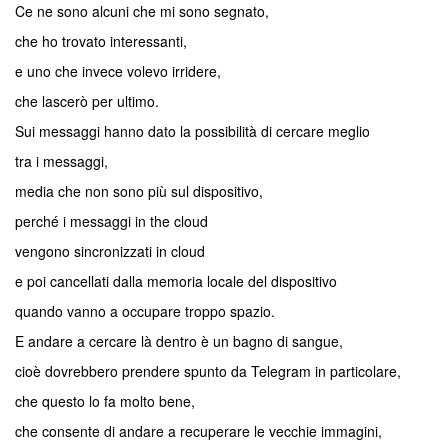
Ce ne sono alcuni che mi sono segnato,
che ho trovato interessanti,
e uno che invece volevo irridere,
che lascerò per ultimo.
Sui messaggi hanno dato la possibilità di cercare meglio
tra i messaggi,
media che non sono più sul dispositivo,
perché i messaggi in the cloud
vengono sincronizzati in cloud
e poi cancellati dalla memoria locale del dispositivo
quando vanno a occupare troppo spazio.
E andare a cercare là dentro è un bagno di sangue,
cioè dovrebbero prendere spunto da Telegram in particolare,
che questo lo fa molto bene,
che consente di andare a recuperare le vecchie immagini,