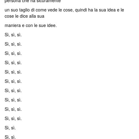
persona che ha sicuramente
un suo taglio di come vede le cose, quindi ha la sua idea e le
cose le dice alla sua
maniera e con le sue idee.
Sì, sì, sì.
Sì, sì, sì.
Sì, sì, sì.
Sì, sì, sì.
Sì, sì, sì.
Sì, sì, sì.
Sì, sì, sì.
Sì, sì, sì.
Sì, sì, sì.
Sì, sì, sì.
Sì, sì.
Sì, sì.