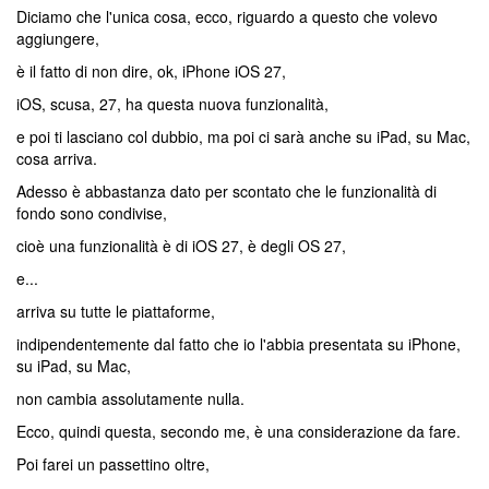
Diciamo che l'unica cosa, ecco, riguardo a questo che volevo
aggiungere,
è il fatto di non dire, ok, iPhone iOS 27,
iOS, scusa, 27, ha questa nuova funzionalità,
e poi ti lasciano col dubbio, ma poi ci sarà anche su iPad, su Mac,
cosa arriva.
Adesso è abbastanza dato per scontato che le funzionalità di
fondo sono condivise,
cioè una funzionalità è di iOS 27, è degli OS 27,
e...
arriva su tutte le piattaforme,
indipendentemente dal fatto che io l'abbia presentata su iPhone,
su iPad, su Mac,
non cambia assolutamente nulla.
Ecco, quindi questa, secondo me, è una considerazione da fare.
Poi farei un passettino oltre,