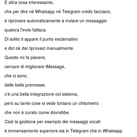
E altra cosa interessante,
che per dire né Whatsapp né Telegram credo facciano,
è riprovare automaticamente a inviare un messaggio
qualora l'invio fallisca.
Di solito ti appare il punto esclamativo
e dici ok dai riprovaci manualmente.
Questo mi fa piacere,
cercare di migliorare iMessage,
che ci sono,
delle belle premesse,
c'è una bella integrazione col sistema,
però su tante cose si vede lontano un chilometro
che non è curato come dovrebbe.
Cioè la gestione per esempio dei messaggi vocali
è immensamente superiore sia in Telegram che in Whatsapp