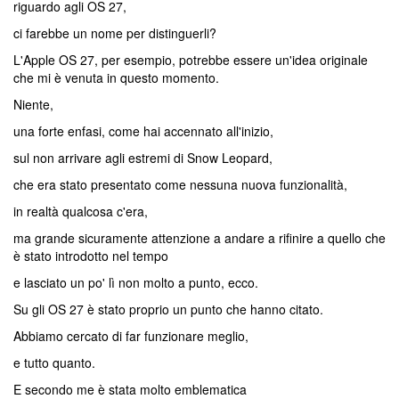
riguardo agli OS 27,
ci farebbe un nome per distinguerli?
L'Apple OS 27, per esempio, potrebbe essere un'idea originale
che mi è venuta in questo momento.
Niente,
una forte enfasi, come hai accennato all'inizio,
sul non arrivare agli estremi di Snow Leopard,
che era stato presentato come nessuna nuova funzionalità,
in realtà qualcosa c'era,
ma grande sicuramente attenzione a andare a rifinire a quello che
è stato introdotto nel tempo
e lasciato un po' lì non molto a punto, ecco.
Su gli OS 27 è stato proprio un punto che hanno citato.
Abbiamo cercato di far funzionare meglio,
e tutto quanto.
E secondo me è stata molto emblematica