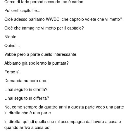
Cerco di farlo perché secondo me è carino.
Poi certi capitoli è...
Cioè adesso parliamo WWDC, che capitolo volete che vi metto?
Cioè che immagine vi metto per il capitolo?
Niente.
Quindi...
Vabbè però a parte quello interessante.
Abbiamo già spoilerato la puntata?
Forse sì.
Domanda numero uno.
L'hai seguito in diretta?
L'hai seguito in differita?
No, come sempre da quattro anni a questa parte vedo una parte
in diretta che è una parte
in diretta, quindi quella che mi accompagna dal lavoro a casa e
quando arrivo a casa poi