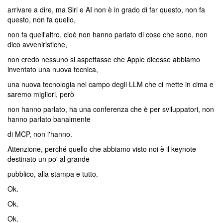
arrivare a dire, ma Siri e AI non è in grado di far questo, non fa
questo, non fa quello,
non fa quell'altro, cioè non hanno parlato di cose che sono, non
dico avveniristiche,
non credo nessuno si aspettasse che Apple dicesse abbiamo
inventato una nuova tecnica,
una nuova tecnologia nel campo degli LLM che ci mette in cima e
saremo migliori, però
non hanno parlato, ha una conferenza che è per sviluppatori, non
hanno parlato banalmente
di MCP, non l'hanno.
Attenzione, perché quello che abbiamo visto noi è il keynote
destinato un po' al grande
pubblico, alla stampa e tutto.
Ok.
Ok.
Ok.