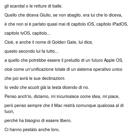
gli scandal o le retture di balle.
Quello che diceva Giulio, se non sbaglio, era lui che lo diceva,
è che non si è parlato quasi mai di capitolo iOS, capitolo iPadOS,
capitolo tvOS, capitolo...
Cioè, e anche il nome di Golden Gate, lui dice,
questo secondo lui fa tutto...
a quello che potrebbe essere il preludio di un futuro Apple OS,
cioè come un'unificazione totale di un sistema operativo unico
che poi avrà le sue declinazioni.
Io vedo che scuoti già la testa dicendo di no.
Penso anch'io, diciamo, mi incuriosisce come idea, mi piace,
però penso sempre che il Mac restrà comunque qualcosa al di
fuori,
perché ha bisogno di essere libero.
Ci hanno pestato anche loro,