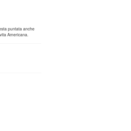
questa puntata anche
 vita Americana.