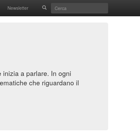
Newsletter
inizia a parlare. In ogni
ematiche che riguardano il