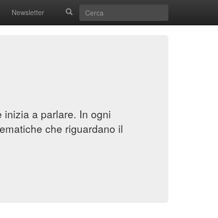
Newsletter
inizia a parlare. In ogni
ematiche che riguardano il