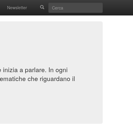
Newsletter
inizia a parlare. In ogni
ematiche che riguardano il