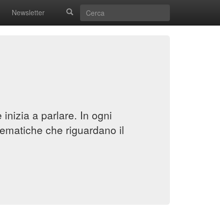
Newsletter
inizia a parlare. In ogni
ematiche che riguardano il