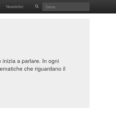
Newsletter
inizia a parlare. In ogni
ematiche che riguardano il