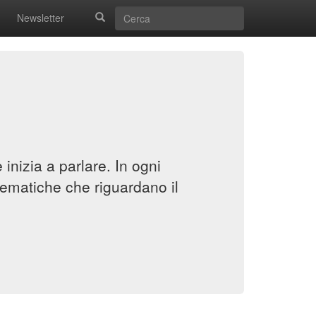
Newsletter
inizia a parlare. In ogni
ematiche che riguardano il