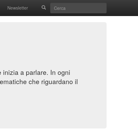
Newsletter
inizia a parlare. In ogni
ematiche che riguardano il