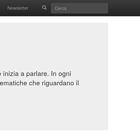
Newsletter
inizia a parlare. In ogni
ematiche che riguardano il