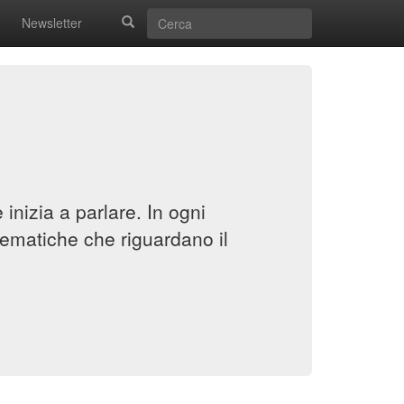
Newsletter
inizia a parlare. In ogni
ematiche che riguardano il