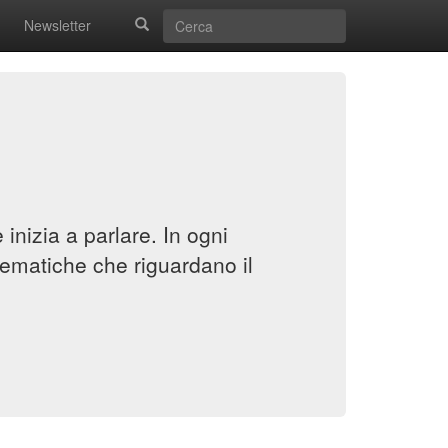
Newsletter
inizia a parlare. In ogni
ematiche che riguardano il