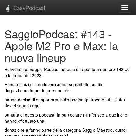
EasyPodcast
Toggl
navig
SaggioPodcast #143 -
Apple M2 Pro e Max: la
nuova lineup
Benvenuti al Saggio Podcast, questa è la puntata numero 143 ed
è la prima del 2023.
Prima di iniziare un doveroso ma soprattutto sentito
ringraziamento per le persone che
hanno deciso di supportarmi sulla pagina tp, trovate tutti i link in
descrizione in ogni
puntata di questo podcast. In particolare mi riferisco a quelli che
hanno effettuato una
donazione e fanno parte della categoria Saggio Maestro, quindi