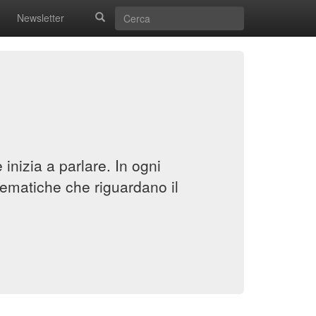
Newsletter
inizia a parlare. In ogni
ematiche che riguardano il