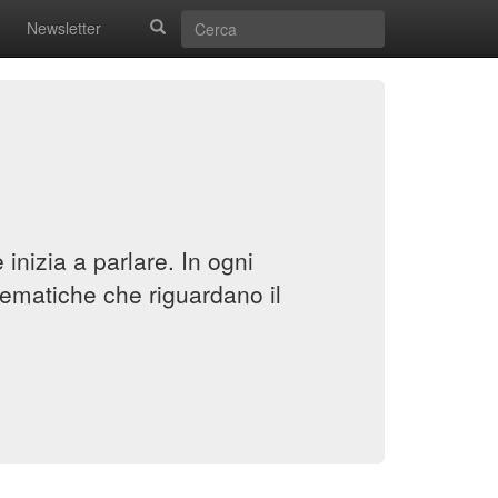
Newsletter
inizia a parlare. In ogni
ematiche che riguardano il