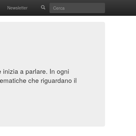
Newsletter
inizia a parlare. In ogni
ematiche che riguardano il