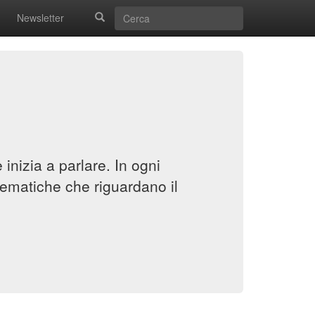
Newsletter
inizia a parlare. In ogni
ematiche che riguardano il