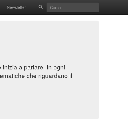
Newsletter
inizia a parlare. In ogni
ematiche che riguardano il