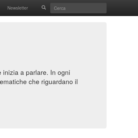
Newsletter
inizia a parlare. In ogni
ematiche che riguardano il