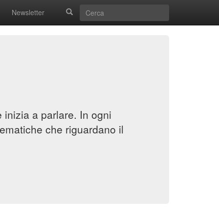
Newsletter
inizia a parlare. In ogni
ematiche che riguardano il