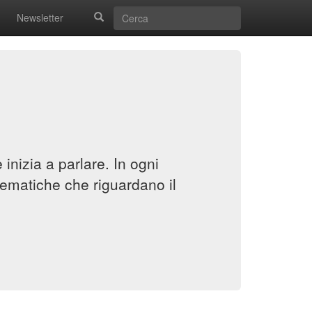
Newsletter
inizia a parlare. In ogni
ematiche che riguardano il