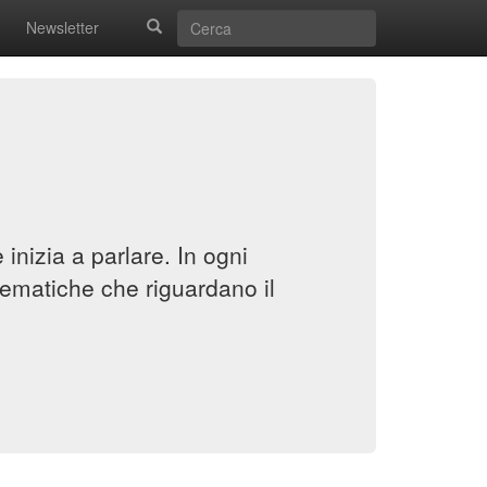
Newsletter
inizia a parlare. In ogni
ematiche che riguardano il