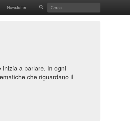
Newsletter
inizia a parlare. In ogni
ematiche che riguardano il