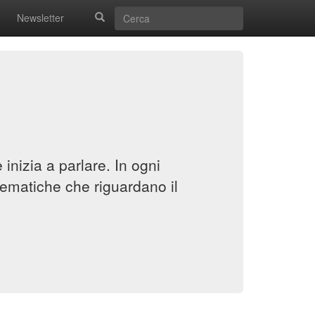
Newsletter
inizia a parlare. In ogni
ematiche che riguardano il