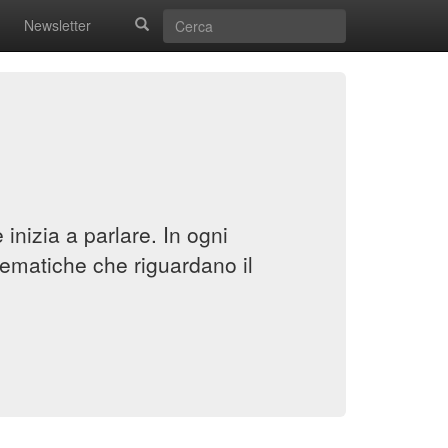
Newsletter
inizia a parlare. In ogni
ematiche che riguardano il