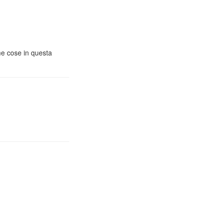
me cose in questa