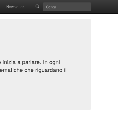
Newsletter
inizia a parlare. In ogni
ematiche che riguardano il