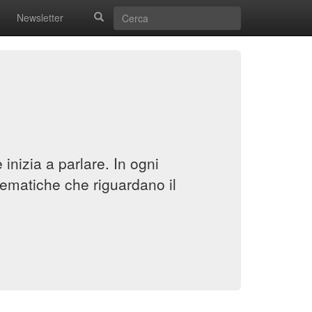
Newsletter
inizia a parlare. In ogni
ematiche che riguardano il