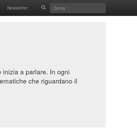
Newsletter
inizia a parlare. In ogni
ematiche che riguardano il