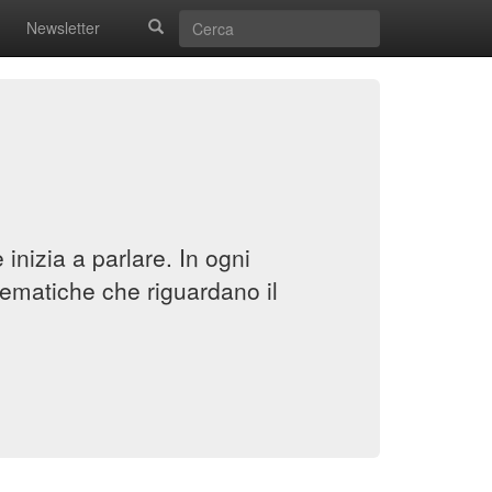
Newsletter
inizia a parlare. In ogni
ematiche che riguardano il