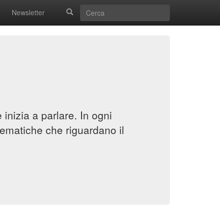
Newsletter
inizia a parlare. In ogni
ematiche che riguardano il