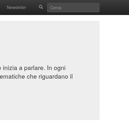
Newsletter
inizia a parlare. In ogni
ematiche che riguardano il