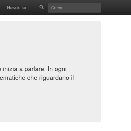
Newsletter
inizia a parlare. In ogni
ematiche che riguardano il