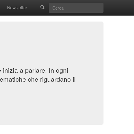
Newsletter
inizia a parlare. In ogni
ematiche che riguardano il